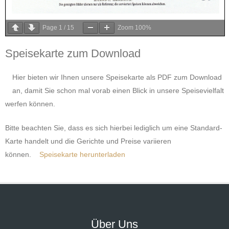
Page
1
/
15
Zoom
100%
Speisekarte zum Download
Hier bieten wir Ihnen unsere Speisekarte als PDF zum Download
an, damit Sie schon mal vorab einen Blick in unsere Speisevielfalt
werfen können.
Bitte beachten Sie, dass es sich hierbei lediglich um eine Standard-
Karte handelt und die Gerichte und Preise variieren
können.
Speisekarte herunterladen
Über Uns