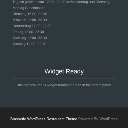
Täglich geöffnet von 12:00 - 22:30 außer Montag und Dienstag
Montag Geschlossen
Dienstag 16:00–22:30
Mittwoch 12:00–22:30
Donnerstag 12:00–22:30
Freitag 12:00–22:30
Samstag 12:00–22:30
Sonntag 12:00–22:30
Widget Ready
This right column is widget ready! Add one in the admin panel.
Brasserie WordPress Restaurant Theme
Powered By WordPress