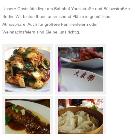
Unsere Gaststätte liegt am Bahnhof Yorckstraße und Bülowstraße in
Berlin. Wir bieten Ihnen ausreichend Plätze in gemütlicher
Atmosphäre. Auch für größere Familienfeiern oder
Weihnachtsfeiern sind Sie bei uns richtig.