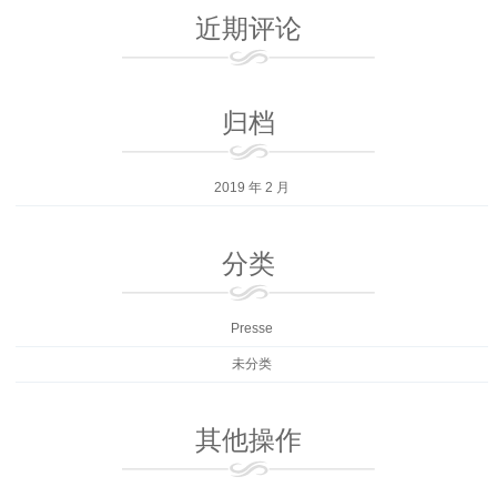
近期评论
归档
2019 年 2 月
分类
Presse
未分类
其他操作